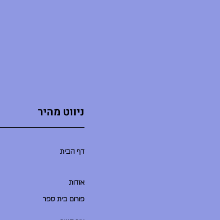
ניווט מהיר
דף הבית
אודות
פורום בית ספר