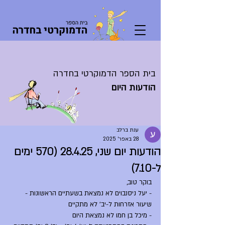
בית הספר הדמוקרטי בחדרה
הודעות היום
ענת ברלב
28 באפר׳ 2025
הודעות יום שני, 28.4.25 (570 ימים
ל-7.10)
בוקר טוב,
- יעל ניסנבוים לא נמצאת בשעתיים הראשונות - 
שיעור אזרחות ל-יב' לא מתקיים
- מיכל בן חמו לא נמצאת היום