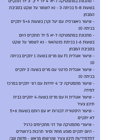
- מתכונת במתמטיקה ל-יא' 4 יח' + יב' 3 יח' תתקיים 
בשעות 5-8 בכיתה 3 - נא לשמור על שקט בסביבת 
המבחן
- שיעור גיאוגרפיה עם יעל וקרן בשעות 5+6 יתקיים 
בכיתה 10
- מתכונת במתמטיקה ל-יא 5 יח' תתקיים היום 
בשעות 1-6 בכיתת פנטהאוז - נא לשמור על שקט 
בסביבת המבחן
- שיעור אנגלית F1 עם מרים בשעה 1 יתקיים בכיתה 
10
- שיעור אנגלית פרטני עם מרים בשעה 2 יתקיים 
בכיתה 10
- שיעור מתמטיקה יב' 4 יחידות עם רוני יתקיים במרכז 
למידה
- שיעור אנגלית H עם מרים בשעה 4 יתקיים בבית 
תיכון צעיר
- שיעור היסטוריה לבגרות יא עם רותם בשעות 5+6 
לא יתקיים
- שיעורי מתמטיקה של דני מתקיימים כרגיל
- היום יתקיים מופע מחול וסיור תרבות בירושלים 
לתלמידי/ות תיכון צעיר שנרשמו מראש - מלוות שבי, 