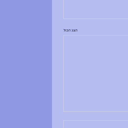
הצג הכול
ם ראשון, 28.6.26