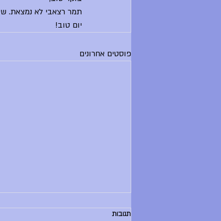
תמר רצאבי לא נמצאת. שיע
יום טוב! 
פוסטים אחרונים
הודעות יום שלישי, 30.6.26
תגובות