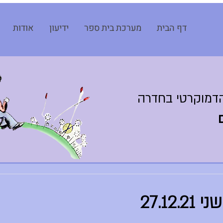
דף הבית
מערכת בית ספר
ידיעון
אודות
דמוקרטי בחדרה
27.12