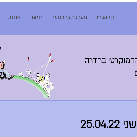
דף הבית
מערכת בית ספר
ידיעון
אודות
דמוקרטי בחדרה
25.04