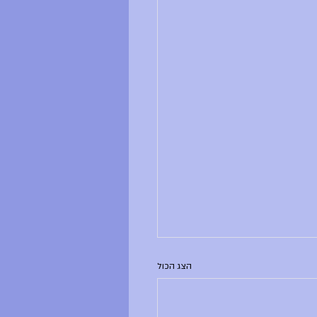
הצג הכול