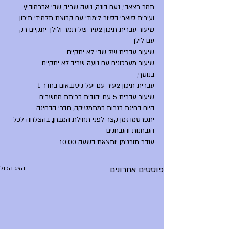
תמר רצאבי, נעם בונה, נועה שריד, שבי אברמוביץ 
ועירית סוארי בסיור לימודי עם קבוצת תלמידי תיכון
שיעור עברית תיכון צעיר של תמר ולילך יתקיים רק 
עם לילך
שיעור עברית של שבי לא יתקיים
שיעור מערכונים עם נועה שריד לא יתקיים
בנוסף, 
עברית תיכון צעיר עם יעל ניסנבאום בחדר 1
שיעור עברית 5 עם יהודית בכיתת מחשבים
היום בחינת בגרות במתמטיקה, חדרי הבחינה 
יתפרסמו זמן קצר לפני תחילת המבחן, בהצלחה לכל 
הנבחנות והנבחנים
ענבר תורג'מן יותצאת בשעה 10:00
פוסטים אחרונים
הצג הכול