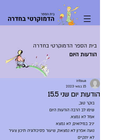
בית הספר הדמוקרטי בחדרה
הודעות היום
iritsua
15 במאי 2023
הודעות יום שני 15.5
בוקר טוב,
שימו לב הרבה הודעות היום
אמל לא נמצא.
יניב במילואים, לא נמצא
נועה אפרון לא נמצאת, שיעור פסיכולוגיה תיכון צעיר 
לא יתקיים