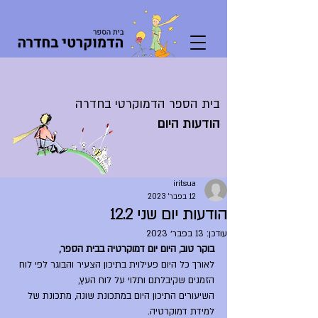
בית הספר הדמוקרטי בחדרה
הודעות היום
iritsua
12 בפבר׳ 2023
הודעות יום שני 12.2
עודכן:
13 בפבר׳ 2023
בוקר טוב, היום יום דמוקרטיה בבית הספר,
לאורך כל היום פעילוית בתיכון הצעיר והבוגר לפי לוח 
הזמנים שקיבלתם ותלוי על לוח העץ,
השיעורים התיכון היום במתכונת שונה, מתכונת של 
למידת דמוקרטיה.