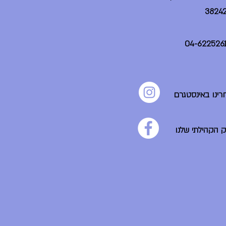
רינו באינסטגרם
ק הקהילתי שלנו