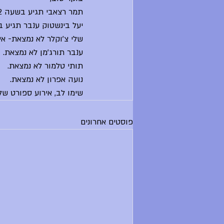
תמר רצאבי תגיע בשעה 2.
יעל בינשטוק ענבר תגיע בש
שלי צ'וקלר לא נמצאת- אי
ענבר תורג'מן לא נמצאת.
תותי טלמור לא נמצאת.
נועה אפרון לא נמצאת.
שימו לב, אירוע ספורט של ועד
פוסטים אחרונים