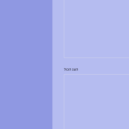
הצג הכול