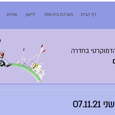
דף הבית
מערכת בית ספר
ידיעון
אודות
דמוקרטי בחדרה
07.11