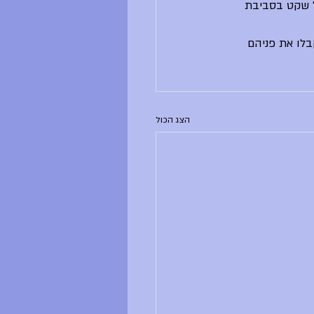
בבקשה לשמור על שקט בסביבת 
בלו את פניהם 
הצג הכול