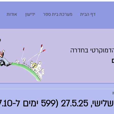
דף הבית
מערכת בית ספר
ידיעון
אודות
דמוקרטי בחדרה
599 ימים ל-7.10)