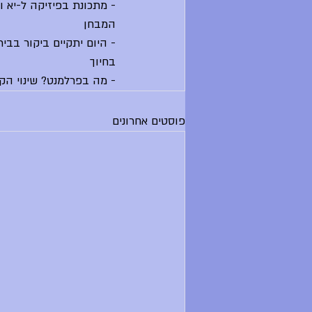
המבחן
- היום יתקיים ביקור בבי
בחיוך
- מה בפרלמנט? שינוי הקוד האתי - היו
פוסטים אחרונים