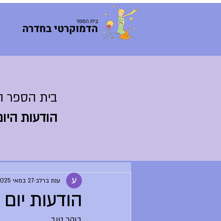
בית הספר ה
הודעות היום
ענת ברלב
27 במאי 2025
הודעות יום שלישי, 27.5.25 (
בוקר טוב,