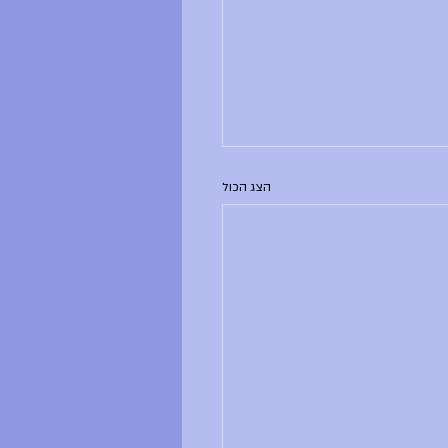
הצג הכול