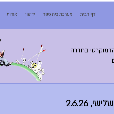
דף הבית
מערכת בית ספר
ידיעון
אודות
דמוקרטי בחדרה
י, 2.6.26