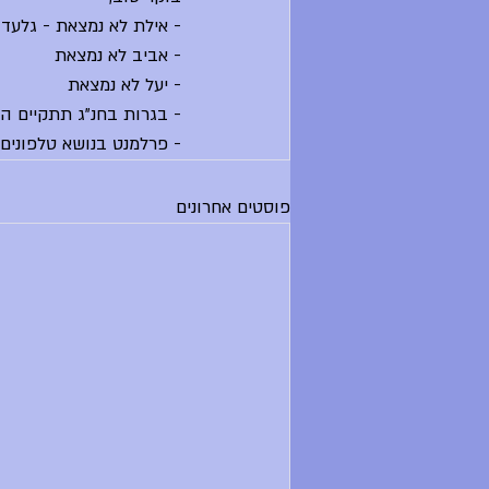
- אילת לא נמצאת - גלעד
- אביב לא נמצאת
- יעל לא נמצאת
- בגרות בחנ"ג תתקיים היום ב-11:15 במג
- פרלמנט בנושא טלפונים ניידים יתקיים
פוסטים אחרונים