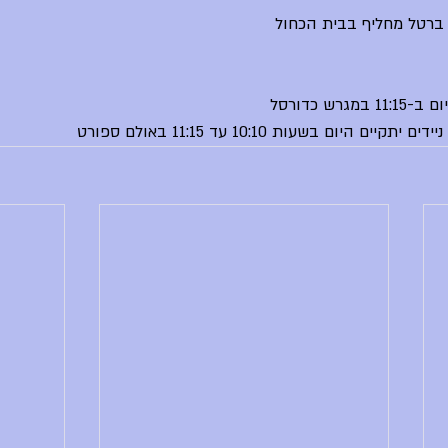
 ברטל מחליף בבית הכחול
רש כדורסל
 היום בשעות 10:10 עד 11:15 באולם ספורט