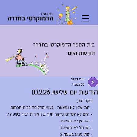
בית הספר הדמוקרטי בחדרה
הודעות היום
ענת ברלב
10 בפבר׳
הודעות יום שלישי, 10.2.26
בוקר טוב,
- תמי אלון לא נמצאת - נעמי מחליפה בבית הכתום
- היום לא יתקיים שיעור חנ"ג של אורית דביר בשעה 7
- יאסמין לא נמצאת
- אורטל לא נמצאת
- מתן מגיע בשעה 2