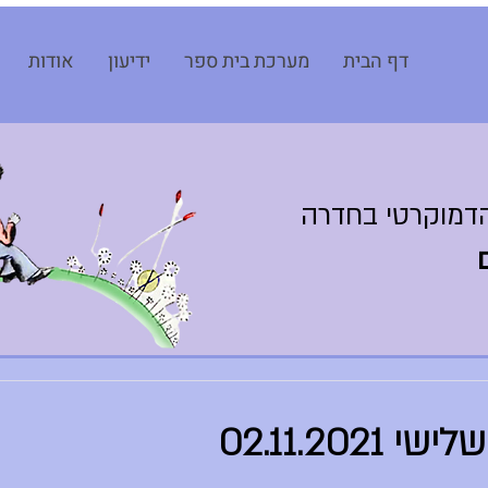
דף הבית
מערכת בית ספר
ידיעון
אודות
דמוקרטי בחדרה
02.11.202