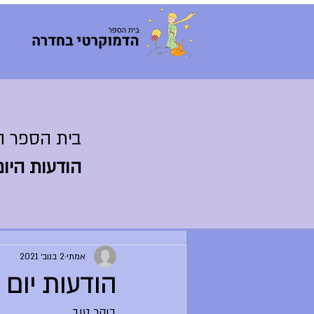
בית הספר ה
הודעות היום
אמתי
2 בנוב׳ 2021
הודעות יום שלישי 1
בוקר טוב,