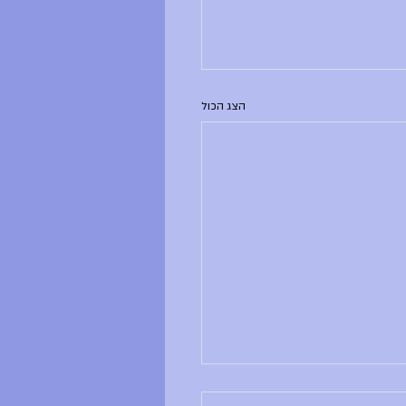
הצג הכול
ם ראשון, 28.6.26