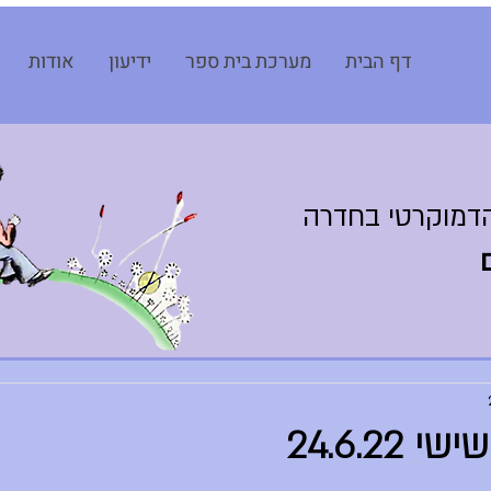
דף הבית
מערכת בית ספר
ידיעון
אודות
דמוקרטי בחדרה
24.6.22