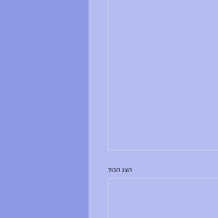
הצג הכול