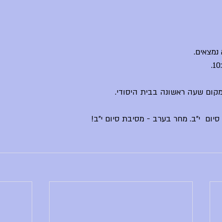
 נמצאים.
מקום שעה ראשונה בבית היסודי.
יום  י"ב. מחר בערב - מסיבת סיום י"ב!