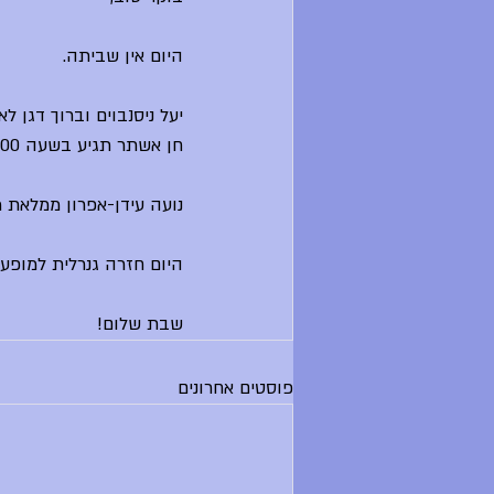
היום אין שביתה.
יעל ניסנבוים וברוך דגן לא
חן אשתר תגיע בשעה 10:00.
נועה עידן-אפרון ממלאת 
היום חזרה גנרלית למופע ס
שבת שלום!
פוסטים אחרונים