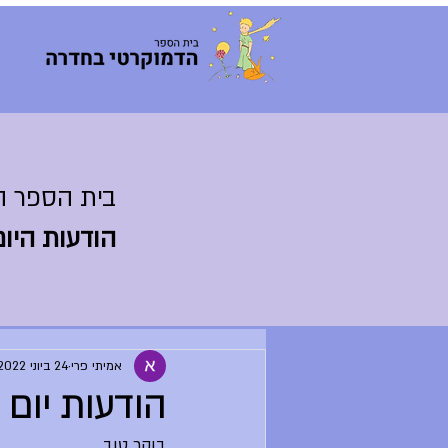
בית הספר ה
הודעות היום
אמיתי פרי
24 ביוני 2022
הודעות יום שישי 
בוקר טוב,