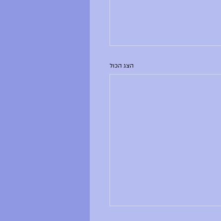
הצג הכול