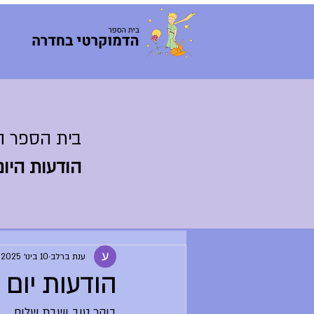
בית הספר ה
הודעות היום
ענת ברלב
10 בינו׳ 2025
הודעות יום שישי, 10.1.25 (62
בוקר טוב ושבת שלום,