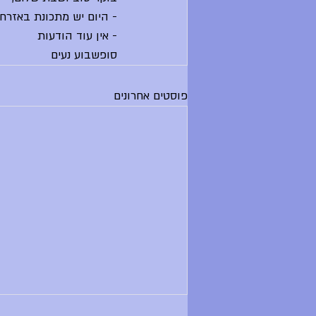
- היום יש מתכונת באזרח
- אין עוד הודעות
סופשבוע נעים
פוסטים אחרונים