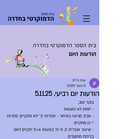
בית הספר הדמוקרטי בחדרה
הודעות היום
ענת ברלב
5 בנוב׳ 2025
הודעות יום רביעי, 5.11.25
בוקר טוב,
- יסמין לא נמצאת
- אביב מגיעה באיחור - ספרות יב' לא מתקיים, ספרות 
י' כן מתקיים
- שיעור אנגלית יב 5 יח' בשעות 5+6 יתקיים היום 
בכיתת מחשבים