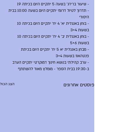
- שיעור ברידג' בשעה 5 יתקיים היום בכיתה 19
- תדרוך לטיול דרומי יתקיים היום בשעה 10:00 בבית 
היסודי
- בוחן באנגלית יא' 4 יח' יתקיים היום בכיתה 10 
בשעות 3+4
- בוחן באנגלית יב' 4 יח' יתקיים היום בכיתה 10 
בשעות 5+6 
- מבחן באנגלית יא 5 יח' יתקיים היום בכיתת 
פנטהאוז בשעות 3+4
- ערב קהילתי בנושא חינוך דמוקרטי יתקיים הערב 
ב-19:30 בבית הספר - מומלץ מאוד להשתתף
פוסטים אחרונים
הצג הכול