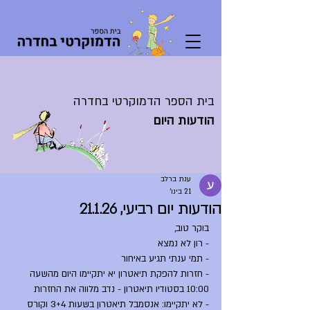
בית הספר הדמוקרטי בחדרה
הודעות היום
ענת ברלב
21 בינו׳
הודעות יום רביעי, 21.1.26
בוקר טוב,
- רון לא נמצא
- תמי ענתי תגיע באיחור
- חזרות להפקת תיאטרון יא יתקיימו היום מהשעה 
10:00 בסטודיו תיאטרון - נדב מלווה את החזרות
- לא יתקיימו: אנסמבל תיאטרון בשעות 3+4 וקורס 