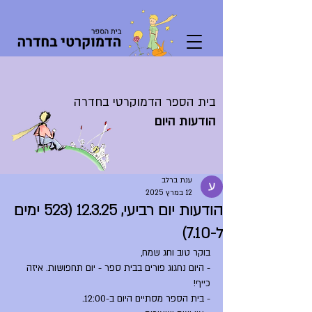
בית הספר הדמוקרטי בחדרה
הודעות היום
ענת ברלב
12 במרץ 2025
הודעות יום רביעי, 12.3.25 (523 ימים
ל-7.10)
בוקר טוב וחג שמח,
- היום נחגוג פורים בבית ספר - יום תחפושות. איזה 
כייף!
- בית הספר מסתיים היום ב-12:00.