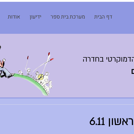
דף הבית
מערכת בית ספר
ידיעון
אודות
דמוקרטי בחדרה
ון 6.11