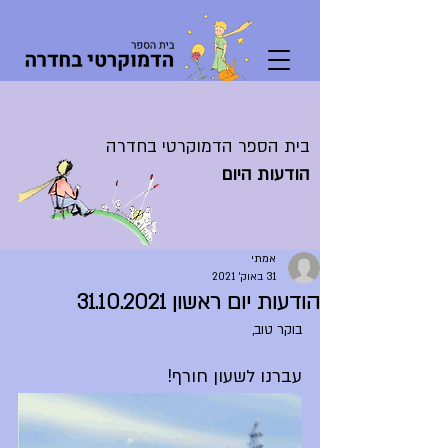
בית הספר הדמוקרטי בחדרה
הודעות היום
אמתי
31 באוק׳ 2021
הודעות יום ראשון 31.10.2021
בוקר טוב,
עברנו לשעון חורף! 