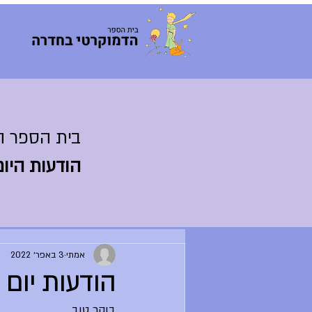
בית הספר ה
הודעות היום
אמתי
3 באפר׳ 2022
הודעות יום ראשו
בוקר טוב,