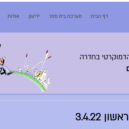
דף הבית
מערכת בית ספר
ידיעון
אודות
דמוקרטי בחדרה
ן 3.4.22