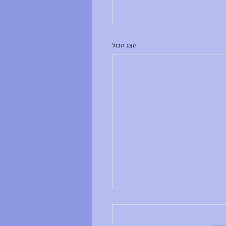
הצג הכול
ם ראשון, 28.6.26