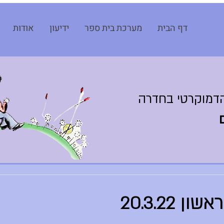
דף הבית
מערכת בית ספר
ידיעון
אודות
דמוקרטי בחדרה
 20.3.22