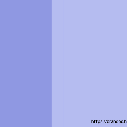
https://brandes.