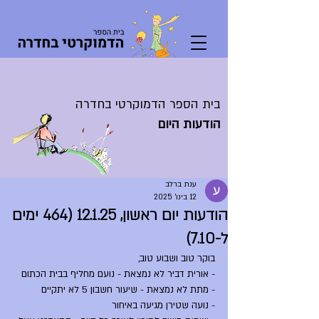
בית הספר הדמוקרטי בחדרה
הודעות היום
ענת ברלב
12 בינו׳ 2025
הודעות יום ראשון, 12.1.25 (464 ימים
ל-7.10)
בוקר טוב ושבוע טוב,
- אורית דביר לא נמצאת - נועם מחליף בבית הכתום
- מתת לא נמצאת - שיעור חשבון 5 לא יתקיים
- נועה שטירן מגיעה באיחור