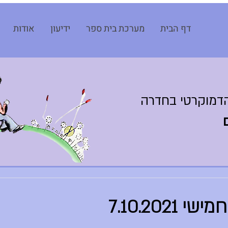
דף הבית
מערכת בית ספר
ידיעון
אודות
דמוקרטי בחדרה
7.10.2021