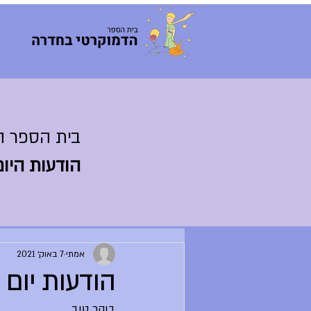
בית הספר ה
הודעות היום
אמתי
7 באוק׳ 2021
הודעות יום חמישי 
בוקר טוב,