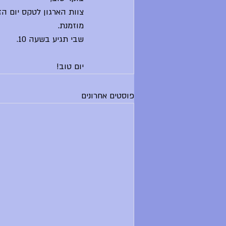
מוזמנת.
שבי תגיע בשעה 10.
יום טוב!
פוסטים אחרונים