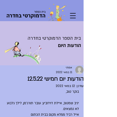
בית הספר הדמוקרטי בחדרה
הודעות היום
אמתי
11 במאי 2022
הודעות יום חמישי 12.5.22
עודכן:
12 במאי 2022
בוקר טוב,	
יניב שמטוב, איילת דוידוביץ, ענבר תורג'מן, לילך גלבוע 
לא נמצאים.
אייל רביד ממלא מקום בבית הכתום