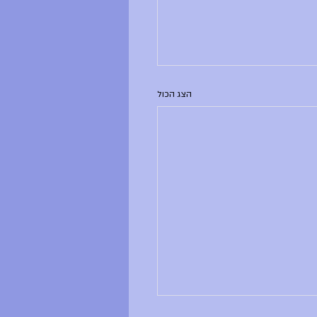
הצג הכול