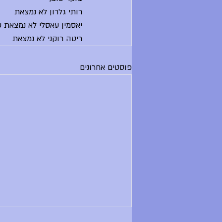
רותי גלרון לא נמצאת 
יאסמין עאסלי לא נמצאת שיעור חש
ריטה רוקני לא נמצאת
פוסטים אחרונים