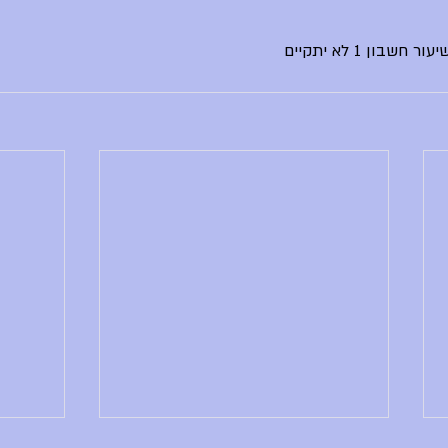
בון 1 לא יתקיים