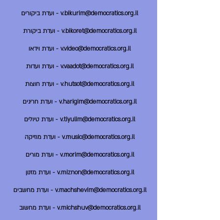
v.bikurim@democratics.org.il - ועדת ביקורים
v.bikoret@democratics.org.il - ועדת ביקורת
v.video@democratics.org.il - ועדת וידאו
v.vaadot@democratics.org.il - ועדת ועדות
v.hutsot@democratics.org.il - ועדת חוצות
v.harigim@democratics.org.il - ועדת חריגים
v.tiyulim@democratics.org.il - ועדת טיולים
v.music@democratics.org.il - ועדת מוזיקה
v.morim@democratics.org.il - ועדת מורים
v.miznon@democratics.org.il - ועדת מזנון
v.machshevim@democratics.org.il - ועדת מחשבים
v.michshuv@democratics.org.il - ועדת מחשוב