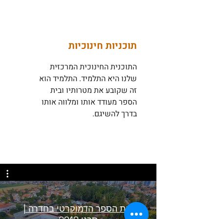
תוכניות חינוכיות
התוכנית החינוכית המרכזית
שלנו היא התלמיד. התלמיד הוא
זה שקובע את מטרותיו ובית
הספר מעודד אותו ומלווה אותו
בדרך להשיגם.
בית הספר הדמוקרטי בחדרה |