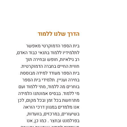
הדרך שלנו ללמוד
בית הספר הדמוקרטי מאפשר
לתלמידיו ללמוד בתנאי כבוד האדם,
רב גילאיות, חופש ובחירה תוך
חווית החיים בחברה הדמוקרטית.
בית הספר מעודד למידה מבוססת
בחירה ועניין. תלמידי בית הספר
בוחרים מה ללמוד, מתי ללמוד ועם
מי ללמוד. בבסיס אמונתנו הלמידה
מתרחשת בכל זמן ובכל מקום, לכן
אנו מלמדים במגוון דרכי הוראה
בשיעורים, במרכזים, בוועדות,
בפרלמנט ובחצר . כמו כן, אנו