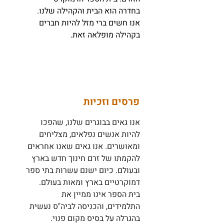
בחדרה הוא הבית והקהילה שלנו.
אנו חשים ברי מזל להיות חברים
בקהילה מופלאה זאת.
פרסים וזכיות
אנו גאים בבוגרים שלנו, שהפכו
להיות אנשים נפלאים, מצליחים
ומאושרים. אנו גאים שאנו אחראים
להקמתו של זרם חינוך חדש בארץ
ובעולם. כיום ישנם עשרות בתי ספר
דמוקרטיים בארץ ומאות בעולם.
בית הספר אינו ממיין את
התלמידים, והכניסה לביה"ס נעשית
בהגרלה על בסיס מקום פנוי.