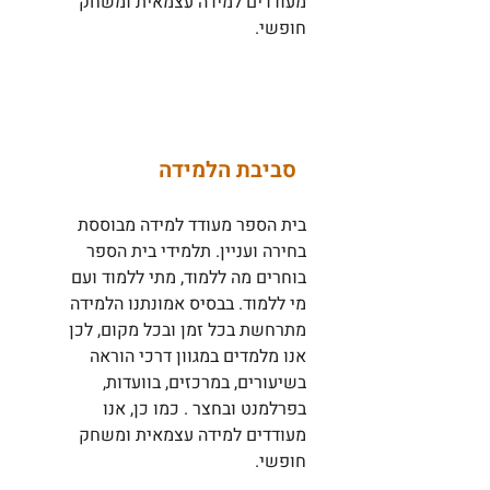
מעודדים למידה עצמאית ומשחק
חופשי.
סביבת הלמידה
בית הספר מעודד למידה מבוססת
בחירה ועניין. תלמידי בית הספר
בוחרים מה ללמוד, מתי ללמוד ועם
מי ללמוד. בבסיס אמונתנו הלמידה
מתרחשת בכל זמן ובכל מקום, לכן
אנו מלמדים במגוון דרכי הוראה
בשיעורים, במרכזים, בוועדות,
בפרלמנט ובחצר . כמו כן, אנו
מעודדים למידה עצמאית ומשחק
חופשי.