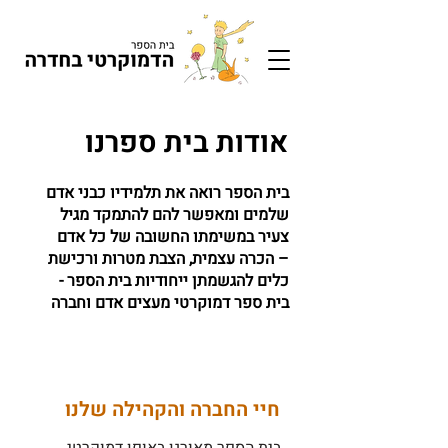
אודות בית ספרנו
בית הספר רואה את תלמידיו כבני אדם
שלמים ומאפשר להם להתמקד מגיל
צעיר במשימתו החשובה של כל אדם
– הכרה עצמית, הצבת מטרות ורכישת
כלים להגשמתן
ייחודיות בית הספר -
בית ספר דמוקרטי מעצים אדם וחברה
חיי החברה והקהילה שלנו